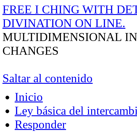
FREE I CHING WITH DET
DIVINATION ON LINE.
MULTIDIMENSIONAL I
CHANGES
Saltar al contenido
Inicio
Ley básica del intercambi
Responder