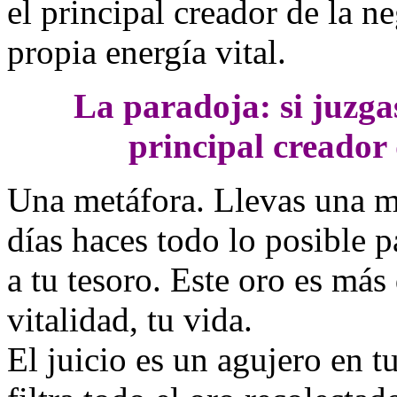
el principal creador de la ne
propia energía vital.
La paradoja: si juzga
principal creador 
Una metáfora. Llevas una mo
días haces todo lo posible 
a tu tesoro. Este oro es más
vitalidad, tu vida.
El juicio es un agujero en tu