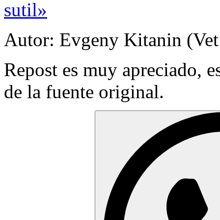
sutil»
Autor: Evgeny Kitanin (Vet
Repost es muy apreciado, e
de la fuente original.