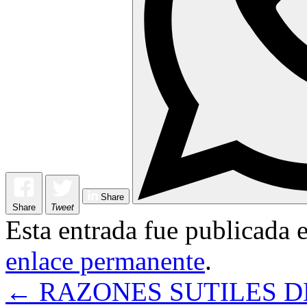
Share
Share
Tweet
Esta entrada fue publicada 
enlace permanente
.
←
RAZONES SUTILES D