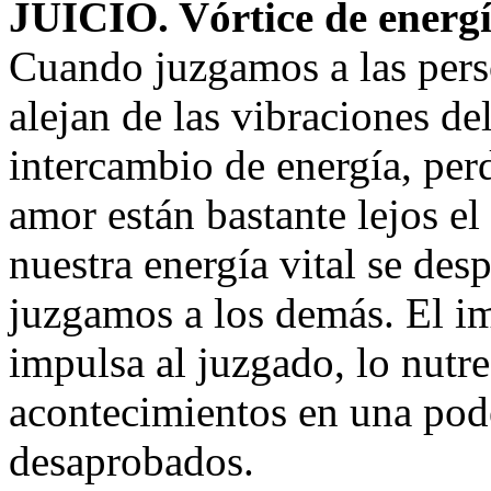
JUICIO. Vórtice de energí
Cuando juzgamos a las perso
alejan de las vibraciones de
intercambio de energía, perd
amor están bastante lejos el
nuestra energía vital se d
juzgamos a los demás. El im
impulsa al juzgado, lo nutre
acontecimientos en una pod
desaprobados.