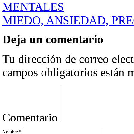
MENTALES
MIEDO, ANSIEDAD, PR
Deja un comentario
Tu dirección de correo elec
campos obligatorios están
Comentario
Nombre
*