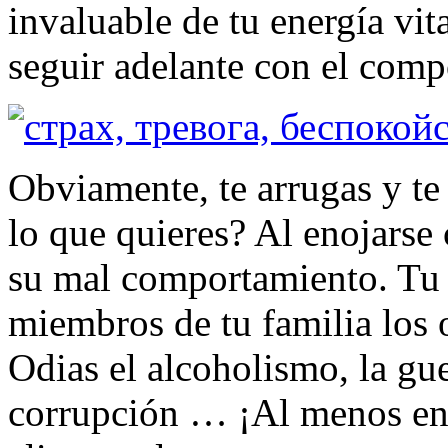
invaluable de tu energía vit
seguir adelante con el com
Obviamente, te arrugas y te 
lo que quieres? Al enojarse 
su mal comportamiento. Tu 
miembros de tu familia los 
Odias el alcoholismo, la guer
corrupción … ¡Al menos en 