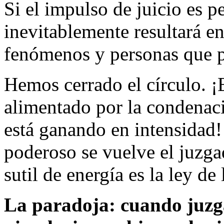
Si el impulso de juicio es p
inevitablemente resultará e
fenómenos y personas que 
Hemos cerrado el círculo. ¡E
alimentado por la condenaci
está ganando en intensidad
poderoso se vuelve el juzga
sutil de energía es la ley de
La paradoja: cuando juzg