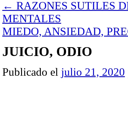
←
RAZONES SUTILES D
MENTALES
MIEDO, ANSIEDAD, PR
JUICIO, ODIO
Publicado el
julio 21, 2020