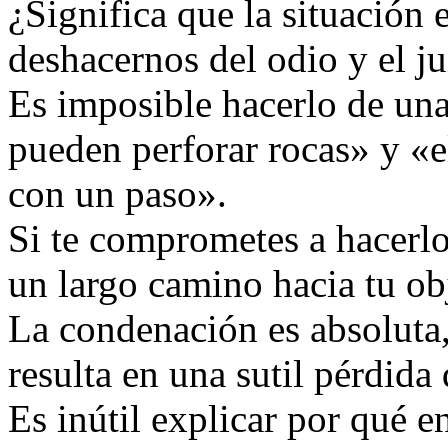
¿Significa que la situación
deshacernos del odio y el ju
Es imposible hacerlo de una
pueden perforar rocas» y «e
con un paso».
Si te comprometes a hacerlo
un largo camino hacia tu ob
La condenación es absoluta,
resulta en una sutil pérdida 
Es inútil explicar por qué e