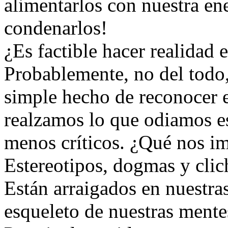
alimentarlos con nuestra ene
condenarlos!
¿Es factible hacer realidad e
Probablemente, no del todo,
simple hecho de reconocer 
realzamos lo que odiamos es
menos críticos. ¿Qué nos im
Estereotipos, dogmas y clic
Están arraigados en nuestra
esqueleto de nuestras mente