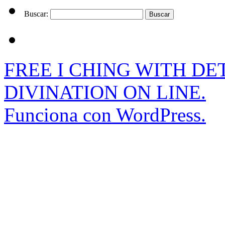
Buscar:
FREE I CHING WITH DET
DIVINATION ON LINE.
Funciona con WordPress.