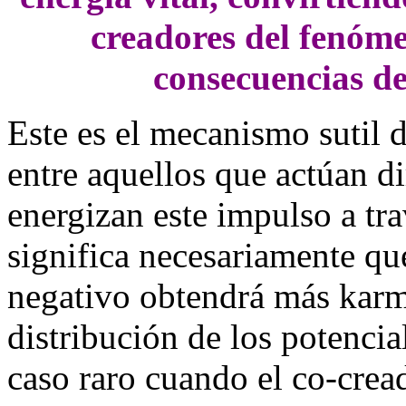
creadores del fenóme
consecuencias de
Este es el mecanismo sutil d
entre aquellos que actúan d
energizan este impulso a tr
significa necesariamente que
negativo obtendrá más karm
distribución de los potencia
caso raro cuando el co-cread